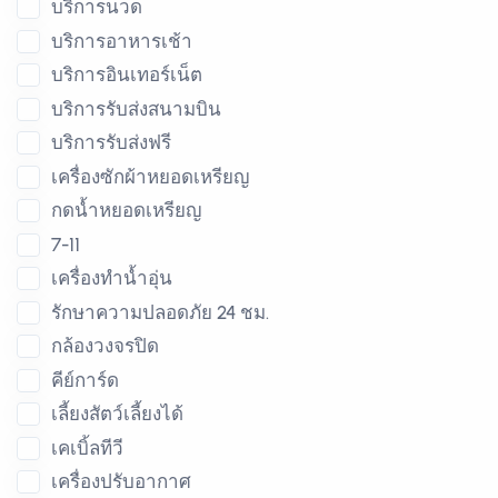
บริการนวด
บริการอาหารเช้า
บริการอินเทอร์เน็ต
บริการรับส่งสนามบิน
บริการรับส่งฟรี
เครื่องซักผ้าหยอดเหรียญ
กดน้ำหยอดเหรียญ
7-11
เครื่องทำน้ำอุ่น
รักษาความปลอดภัย 24 ชม.
กล้องวงจรปิด
คีย์การ์ด
เลี้ยงสัตว์เลี้ยงได้
เคเบิ้ลทีวี
เครื่องปรับอากาศ