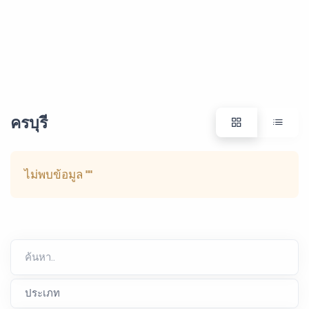
ครบุรี
ไม่พบข้อมูล
""
ค้นหา..