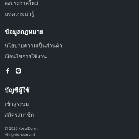
ลงประกาศใหม่
บทความน่ารู้
ข้อมูลกฎหมาย
นโยบายความเป็นส่วนตัว
เงื่อนไขการใช้งาน
บัญชีผู้ใช้
เข้าสู่ระบบ
สมัครสมาชิก
© 2026 KoratDorm.
All rights reserved.