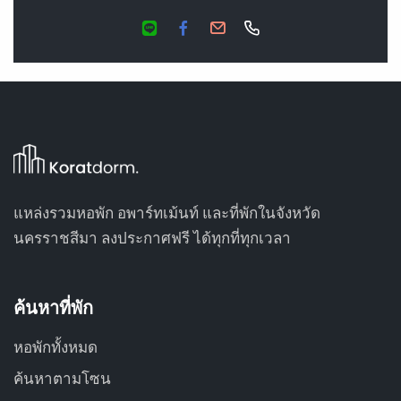
แหล่งรวมหอพัก อพาร์ทเม้นท์ และที่พักในจังหวัด
นครราชสีมา ลงประกาศฟรี ได้ทุกที่ทุกเวลา
ค้นหาที่พัก
หอพักทั้งหมด
ค้นหาตามโซน