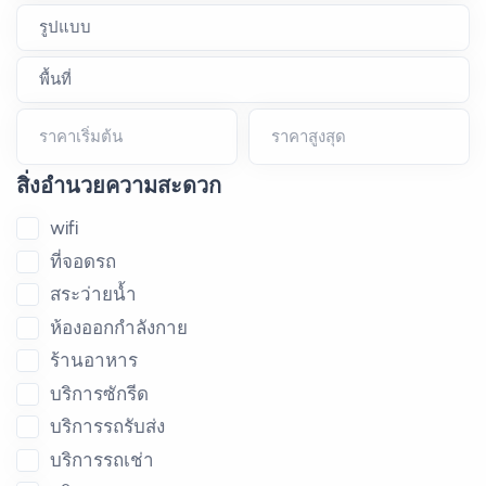
ราคาเริ่มต้น
ราคาสูงสุด
สิ่งอำนวยความสะดวก
wifi
ที่จอดรถ
สระว่ายน้ำ
ห้องออกกำลังกาย
ร้านอาหาร
บริการซักรีด
บริการรถรับส่ง
บริการรถเช่า