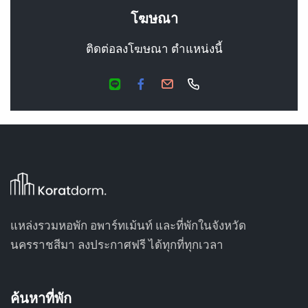
โฆษณา
ติดต่อลงโฆษณา ตำแหน่งนี้
แหล่งรวมหอพัก อพาร์ทเม้นท์ และที่พักในจังหวัด
นครราชสีมา ลงประกาศฟรี ได้ทุกที่ทุกเวลา
ค้นหาที่พัก