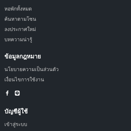
หอพักทั้งหมด
ค้นหาตามโซน
ลงประกาศใหม่
บทความน่ารู้
ข้อมูลกฎหมาย
นโยบายความเป็นส่วนตัว
เงื่อนไขการใช้งาน
บัญชีผู้ใช้
เข้าสู่ระบบ