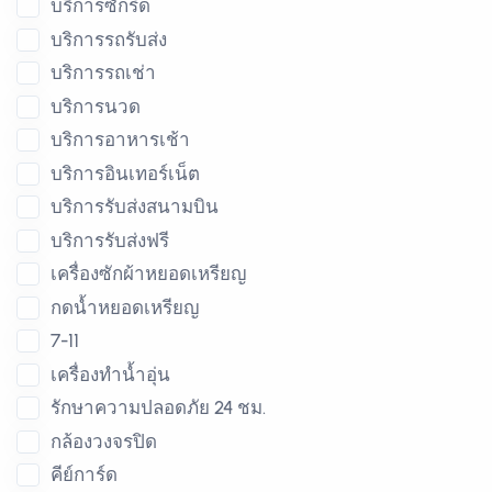
บริการซักรีด
บริการรถรับส่ง
บริการรถเช่า
บริการนวด
บริการอาหารเช้า
บริการอินเทอร์เน็ต
บริการรับส่งสนามบิน
บริการรับส่งฟรี
เครื่องซักผ้าหยอดเหรียญ
กดน้ำหยอดเหรียญ
7-11
เครื่องทำน้ำอุ่น
รักษาความปลอดภัย 24 ชม.
กล้องวงจรปิด
คีย์การ์ด