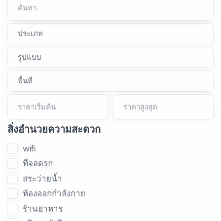
ค้นหา..
ราคาเริ่มต้น
ราคาสูงสุด
สิ่งอำนวยความสะดวก
wifi
ที่จอดรถ
สระว่ายน้ำ
ห้องออกกำลังกาย
ร้านอาหาร