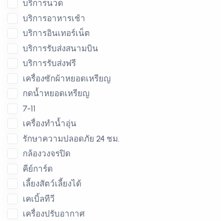
บริการนวด
บริการอาหารเช้า
บริการอินเทอร์เน็ต
บริการรับส่งสนามบิน
บริการรับส่งฟรี
เครื่องซักผ้าหยอดเหรียญ
กดน้ำหยอดเหรียญ
7-11
เครื่องทำน้ำอุ่น
รักษาความปลอดภัย 24 ชม.
กล้องวงจรปิด
คีย์การ์ด
เลี้ยงสัตว์เลี้ยงได้
เคเบิ้ลทีวี
เครื่องปรับอากาศ