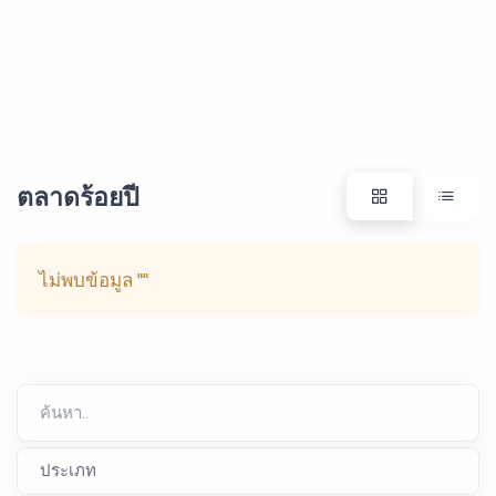
ตลาดร้อยปี
ไม่พบข้อมูล
""
ค้นหา..