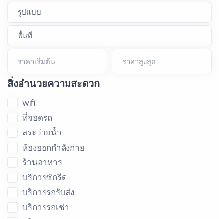
ราคาเริ่มต้น
ราคาสูงสุด
สิ่งอำนวยความสะดวก
wifi
ที่จอดรถ
สระว่ายน้ำ
ห้องออกกำลังกาย
ร้านอาหาร
บริการซักรีด
บริการรถรับส่ง
บริการรถเช่า