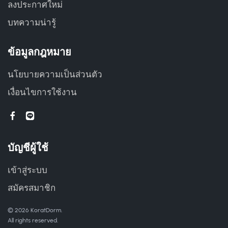
ลงประกาศใหม่
บทความน่ารู้
ข้อมูลกฎหมาย
นโยบายความเป็นส่วนตัว
เงื่อนไขการใช้งาน
บัญชีผู้ใช้
เข้าสู่ระบบ
สมัครสมาชิก
© 2026 KoratDorm.
All rights reserved.