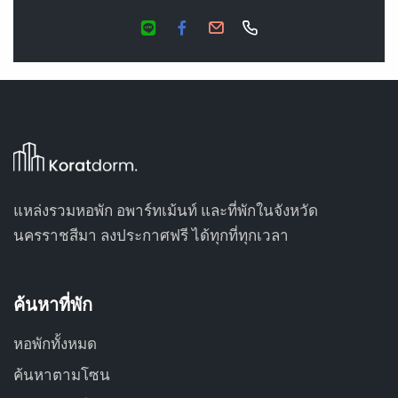
แหล่งรวมหอพัก อพาร์ทเม้นท์ และที่พักในจังหวัด
นครราชสีมา ลงประกาศฟรี ได้ทุกที่ทุกเวลา
ค้นหาที่พัก
หอพักทั้งหมด
ค้นหาตามโซน