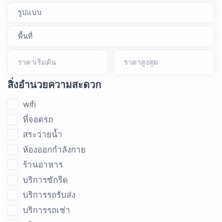
ราคาเริ่มต้น
ราคาสูงสุด
สิ่งอำนวยความสะดวก
wifi
ที่จอดรถ
สระว่ายน้ำ
ห้องออกกำลังกาย
ร้านอาหาร
บริการซักรีด
บริการรถรับส่ง
บริการรถเช่า