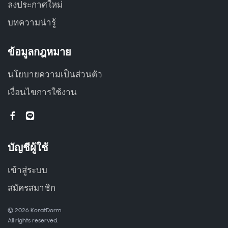
ลงประกาศใหม่
บทความน่ารู้
ข้อมูลกฎหมาย
นโยบายความเป็นส่วนตัว
เงื่อนไขการใช้งาน
บัญชีผู้ใช้
เข้าสู่ระบบ
สมัครสมาชิก
© 2026 KoratDorm.
All rights reserved.