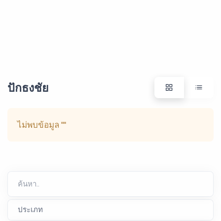
ปักธงชัย
ไม่พบข้อมูล
""
ค้นหา..