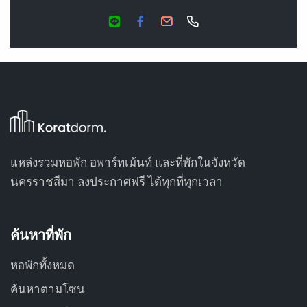
แหล่งรวมหอพัก อพาร์ทเม้นท์ และที่พักในจังหวัด
นครราชสีมา ลงประกาศฟรี ได้ทุกที่ทุกเวลา
ค้นหาที่พัก
หอพักทั้งหมด
ค้นหาตามโซน