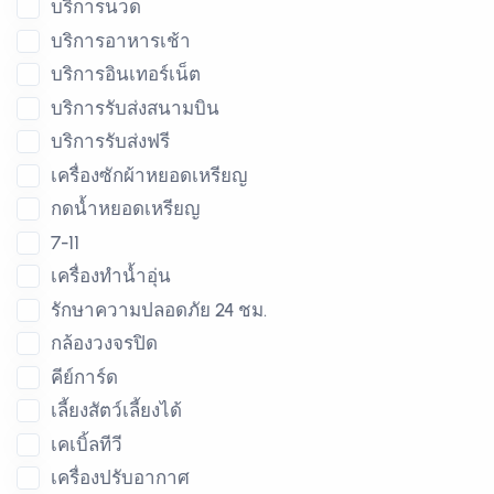
บริการนวด
บริการอาหารเช้า
บริการอินเทอร์เน็ต
บริการรับส่งสนามบิน
บริการรับส่งฟรี
เครื่องซักผ้าหยอดเหรียญ
กดน้ำหยอดเหรียญ
7-11
เครื่องทำน้ำอุ่น
รักษาความปลอดภัย 24 ชม.
กล้องวงจรปิด
คีย์การ์ด
เลี้ยงสัตว์เลี้ยงได้
เคเบิ้ลทีวี
เครื่องปรับอากาศ