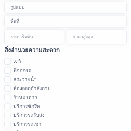
ราคาเริ่มต้น
ราคาสูงสุด
สิ่งอำนวยความสะดวก
wifi
ที่จอดรถ
สระว่ายน้ำ
ห้องออกกำลังกาย
ร้านอาหาร
บริการซักรีด
บริการรถรับส่ง
บริการรถเช่า