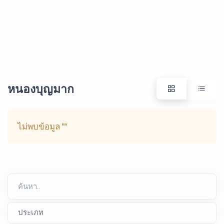
หนองบุญมาก
ไม่พบข้อมูล
""
ค้นหา..