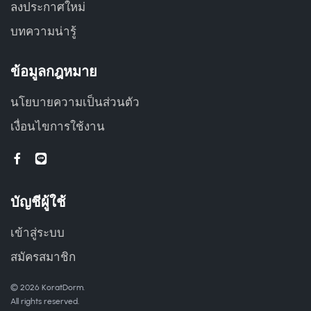
ลงประกาศใหม่
บทความน่ารู้
ข้อมูลกฎหมาย
นโยบายความเป็นส่วนตัว
เงื่อนไขการใช้งาน
บัญชีผู้ใช้
เข้าสู่ระบบ
สมัครสมาชิก
© 2026 KoratDorm.
All rights reserved.