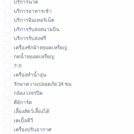
บริการนวด
บริการอาหารเช้า
บริการอินเทอร์เน็ต
บริการรับส่งสนามบิน
บริการรับส่งฟรี
เครื่องซักผ้าหยอดเหรียญ
กดน้ำหยอดเหรียญ
7-11
เครื่องทำน้ำอุ่น
รักษาความปลอดภัย 24 ชม.
กล้องวงจรปิด
คีย์การ์ด
เลี้ยงสัตว์เลี้ยงได้
เคเบิ้ลทีวี
เครื่องปรับอากาศ