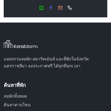
แหล่งรวมหอพัก อพาร์ทเม้นท์ และที่พักในจังหวัด
นครราชสีมา ลงประกาศฟรี ได้ทุกที่ทุกเวลา
ค้นหาที่พัก
หอพักทั้งหมด
ค้นหาตามโซน