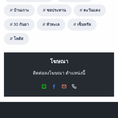
บ้านเกาะ
ชลประทาน
ตะวันแดง
30 กันยา
หัวทะเล
เซ็นทรัล
โลตัส
โฆษณา
ติดต่อลงโฆษณา ตำแหน่งนี้