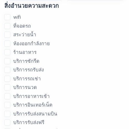
สิ่งอำนวยความสะดวก
wifi
ที่จอดรถ
สระว่ายน้ำ
ห้องออกกำลังกาย
ร้านอาหาร
บริการซักรีด
บริการรถรับส่ง
บริการรถเช่า
บริการนวด
บริการอาหารเช้า
บริการอินเทอร์เน็ต
บริการรับส่งสนามบิน
บริการรับส่งฟรี