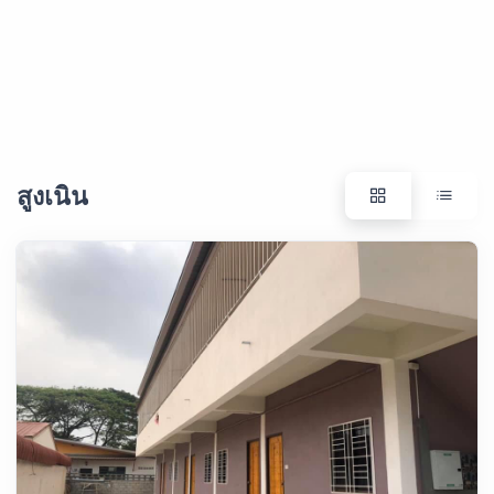
สูงเนิน