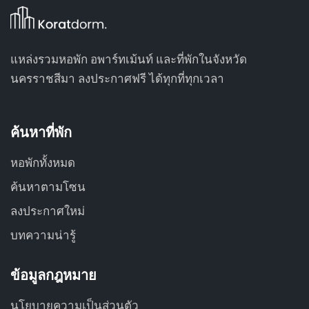
แหล่งรวมหอพัก อพาร์ทเม้นท์ และที่พักในจังหวัด
นครราชสีมา ลงประกาศฟรี ได้ทุกที่ทุกเวลา
ค้นหาที่พัก
หอพักทั้งหมด
ค้นหาตามโซน
ลงประกาศใหม่
บทความน่ารู้
ข้อมูลกฎหมาย
นโยบายความเป็นส่วนตัว